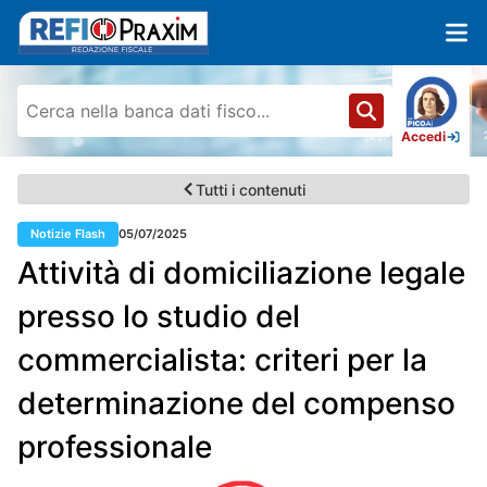
Accedi
Tutti i contenuti
Notizie Flash
05/07/2025
Attività di domiciliazione legale
presso lo studio del
commercialista: criteri per la
determinazione del compenso
professionale