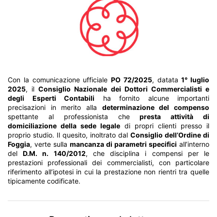
Con la comunicazione ufficiale
PO 72/2025
, datata
1° luglio
2025
, il
Consiglio Nazionale dei Dottori Commercialisti e
degli Esperti Contabili
ha fornito alcune importanti
precisazioni in merito alla
determinazione del compenso
spettante al professionista che
presta attività di
domiciliazione della sede legale
di propri clienti presso il
proprio studio. Il quesito, inoltrato dal
Consiglio dell’Ordine di
Foggia
, verte sulla
mancanza di parametri specifici
all’interno
del
D.M. n. 140/2012
, che disciplina i compensi per le
prestazioni professionali dei commercialisti, con particolare
riferimento all’ipotesi in cui la prestazione non rientri tra quelle
tipicamente codificate.