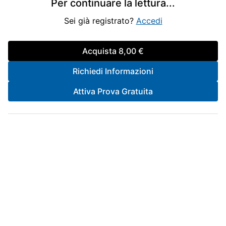
Per continuare la lettura
...
Sei già registrato?
Accedi
Acquista
8,00 €
Richiedi Informazioni
Attiva Prova Gratuita