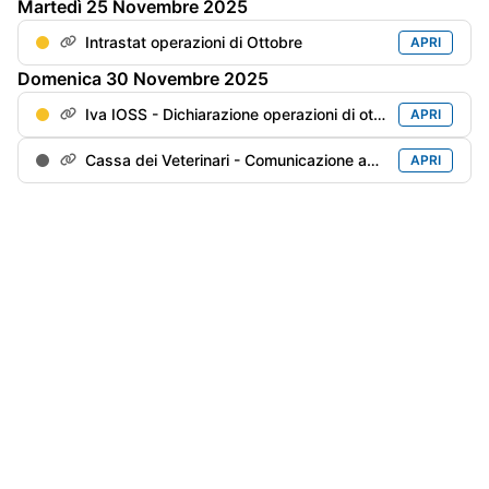
Martedì
25
Novembre
2025
Intrastat operazioni di Ottobre
APRI
Domenica
30
Novembre
2025
Iva IOSS - Dichiarazione operazioni di ottobre
APRI
Cassa dei Veterinari - Comunicazione annuale
APRI