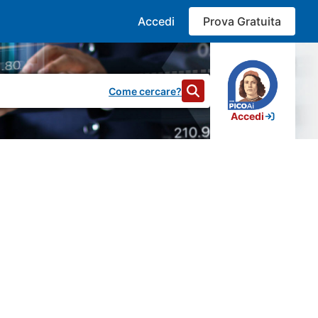
Accedi
Prova Gratuita
Come cercare?
Accedi