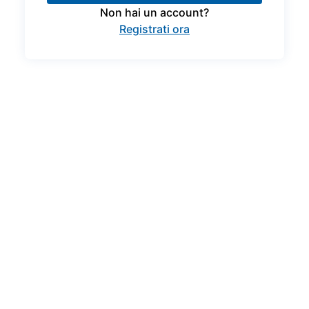
Non hai un account?
Registrati ora