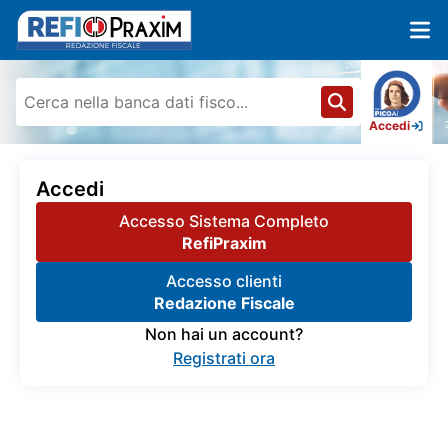
Accedi
Accedi
Accesso Sistema Completo
RefiPraxim
Accesso clienti
Redazione Fiscale
Non hai un account?
Registrati ora