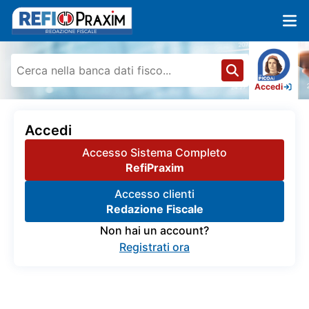
Accedi
Accedi
Accesso Sistema Completo
RefiPraxim
Accesso clienti
Redazione Fiscale
Non hai un account?
Registrati ora