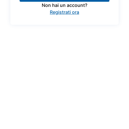
Non hai un account?
Registrati ora