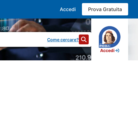
Accedi
Prova Gratuita
Come cercare?
Accedi