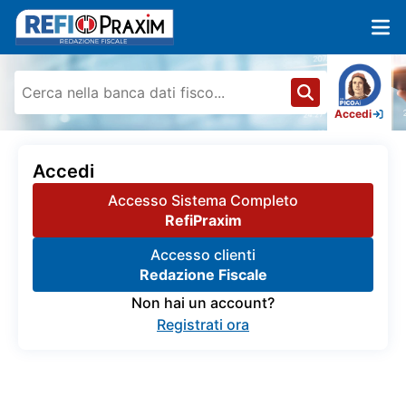
Accedi
Accedi
Accesso Sistema Completo
RefiPraxim
Accesso clienti
Redazione Fiscale
Non hai un account?
Registrati ora