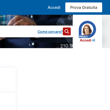
Accedi
Prova Gratuita
Come cercare?
Accedi