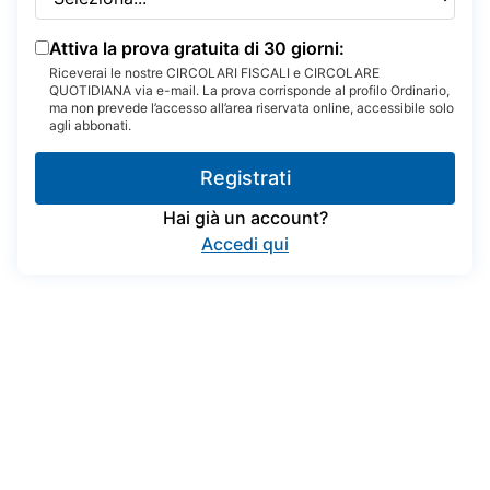
Attiva la prova gratuita di 30 giorni:
Riceverai le nostre CIRCOLARI FISCALI e CIRCOLARE
QUOTIDIANA via e-mail. La prova corrisponde al profilo Ordinario,
ma non prevede l’accesso all’area riservata online, accessibile solo
agli abbonati.
Registrati
Hai già un account?
Accedi qui