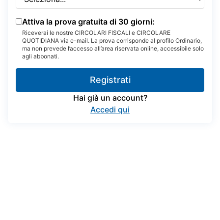
Attiva la prova gratuita di 30 giorni:
Riceverai le nostre CIRCOLARI FISCALI e CIRCOLARE
QUOTIDIANA via e-mail. La prova corrisponde al profilo Ordinario,
ma non prevede l’accesso all’area riservata online, accessibile solo
agli abbonati.
Registrati
Hai già un account?
Accedi qui