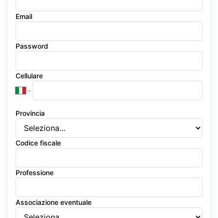
Email
Password
Cellulare
Provincia
Codice fiscale
Professione
Associazione eventuale