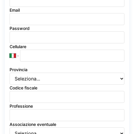
Email
Password
Cellulare
Provincia
Codice fiscale
Professione
Associazione eventuale