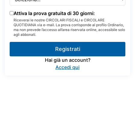
Attiva la prova gratuita di 30 giorni:
Riceverai le nostre CIRCOLARI FISCALI e CIRCOLARE
QUOTIDIANA via e-mail. La prova corrisponde al profilo Ordinario,
ma non prevede l’accesso all’area riservata online, accessibile solo
agli abbonati.
Registrati
Hai già un account?
Accedi qui