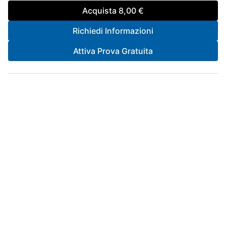
Acquista
8,00 €
Richiedi Informazioni
Attiva Prova Gratuita