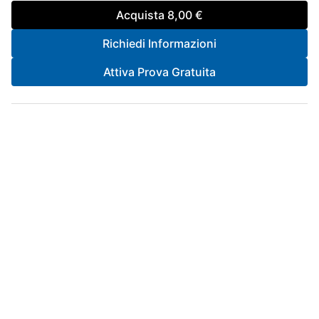
Acquista
8,00 €
Richiedi Informazioni
Attiva Prova Gratuita