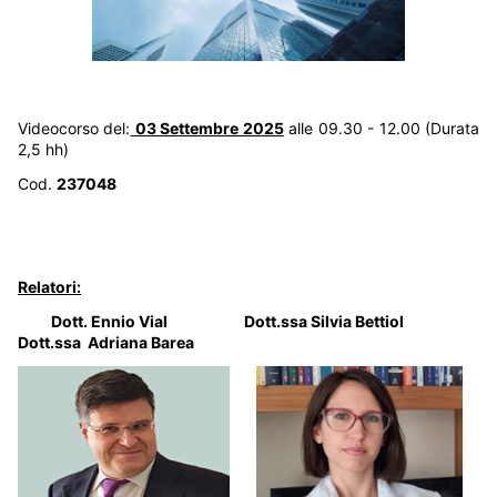
Videocorso del:
03 Settembre 2025
alle 09.30 - 12.00 (Durata
2,5 hh)
Cod.
237048
Relatori:
Dott. Ennio Vial Dott.ssa Silvia Bettiol
Dott.ssa Adriana Barea