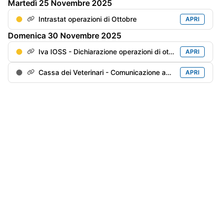
Martedì
25
Novembre
2025
Intrastat operazioni di Ottobre
APRI
Domenica
30
Novembre
2025
Iva IOSS - Dichiarazione operazioni di ottobre
APRI
Cassa dei Veterinari - Comunicazione annuale
APRI