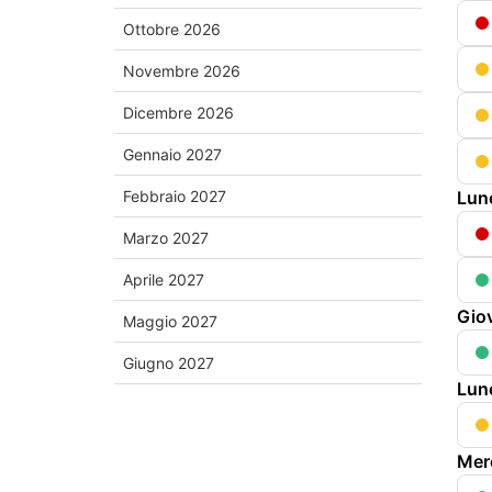
Ottobre
2026
Novembre
2026
Dicembre
2026
Gennaio
2027
Febbraio
2027
Lun
Marzo
2027
Aprile
2027
Gio
Maggio
2027
Giugno
2027
Lun
Mer